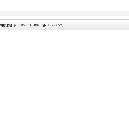
有 2005-2011 粤ICP备11053365号