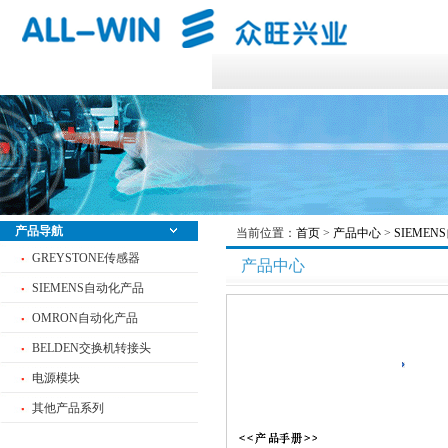
产品导航
当前位置：
首页
>
产品中心
>
SIEME
GREYSTONE传感器
产品中心
SIEMENS自动化产品
OMRON自动化产品
BELDEN交换机转接头
电源模块
其他产品系列