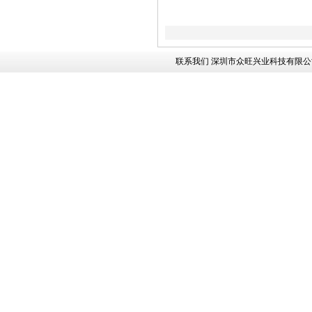
联系我们
深圳市众旺兴业科技有限公司版权所