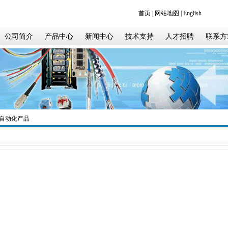
首页
|
网站地图
|
English
公司简介
产品中心
新闻中心
技术支持
人才招聘
联系方
NS自动化产品